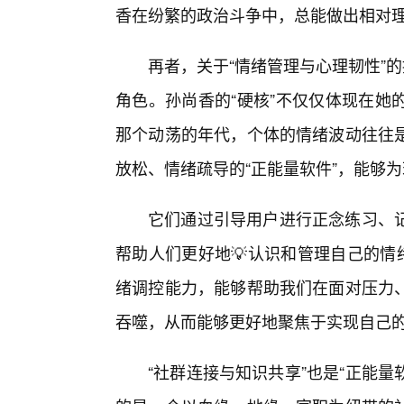
香在纷繁的政治斗争中，总能做出相对
再者，关于“情绪管理与心理韧性”
角色。孙尚香的“硬核”不仅仅体现在她
那个动荡的年代，个体的情绪波动往往
放松、情绪疏导的“正能量软件”，能够为
它们通过引导用户进行正念练习、
帮助人们更好地💡认识和管理自己的情
绪调控能力，能够帮助我们在面对压力、
吞噬，从而能够更好地聚焦于实现自己的
“社群连接与知识共享”也是“正能量