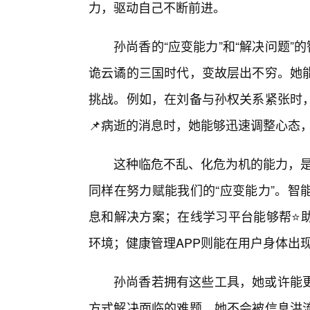
力，驱动自己不断前进。
孙尚香的“应变能力”和“解决问题”
诡云谲的三国时代，变故层出不穷。她
挑战。例如，在刘备与孙权关系紧张时
📌病逝的消息时，她能够迅速调整心态
这种临危不乱、化危为机的能力，是真
同样在努力赋能我们的“应变能力”。智
息和解决方案；在线学习平台能够帮⭐
环境；健康管理APP则能在用户身体出
孙尚香若拥有这些工具，她或许能
方式解决面临的难题。她不会被信息洪