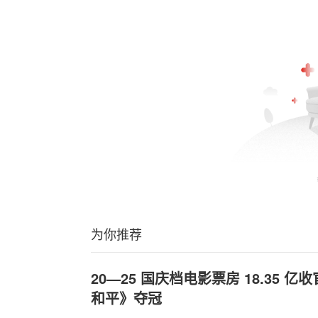
为你推荐
20—25 国庆档电影票房 18.35 
和平》夺冠