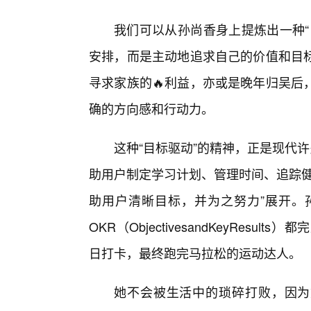
我们可以从孙尚香身上提炼出一种“
安排，而是主动地追求自己的价值和目
寻求家族的🔥利益，亦或是晚年归吴后
确的方向感和行动力。
这种“目标驱动”的精神，正是现代
助用户制定学习计划、管理时间、追踪健
助用户清晰目标，并为之努力”展开。
OKR（ObjectivesandKeyRes
日打卡，最终跑完马拉松的运动达人。
她不会被生活中的琐碎打败，因为