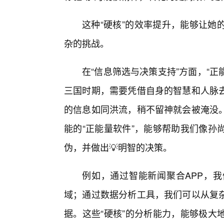
这种“硬核”的效率提升，能够让她
杂的挑战。
在“信息筛选与决策支持”方面，“正
三国时期，需要凭借自身的智慧和人脉
的信息如同洪流，稍不留神就会被淹没
能的“正能量软件”，能够帮助我们像孙
伪，并做出💡明智的决策。
例如，通过智能新闻聚合APP，
域；通过数据分析工具，我们可以从复
据。这些“硬核”的分析能力，能够极大