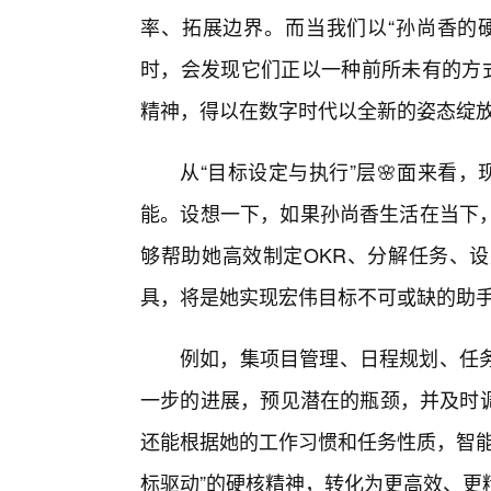
率、拓展边界。而当我们以“孙尚香的
时，会发现它们正以一种前所未有的方式
精神，得以在数字时代以全新的姿态绽
从“目标设定与执行”层🌸面来看
能。设想一下，如果孙尚香生活在当下
够帮助她高效制定OKR、分解任务、
具，将是她实现宏伟目标不可或缺的助
例如，集项目管理、日程规划、任
一步的进展，预见潜在的瓶颈，并及时调
还能根据她的工作习惯和任务性质，智能
标驱动”的硬核精神，转化为更高效、更