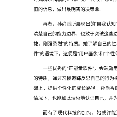
值的信息，做出最明智的决策😁。
再者，孙尚香所展现出的“自我认知”
清楚自己的能力边界，也敢于突破这些边
捷，刚强勇烈”的特质。她了解自己的性
件”的语境下，这便是“用户画像”和“个性
一些优秀的“正能量软件”，会鼓励
的特质，通过习惯追踪反思自己的行为
础上，提供个性化的成长路径。孙尚香的
情况下，也能如此清晰地认识自己，并
而有了现代科技的加持，她或许能