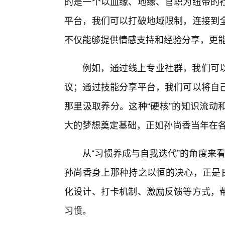
的是一个以血缘、地缘、官职为纽带的
平台，我们可以打破地域限制，连接到
不仅能够提供情感支持和经验分享，更
例如，通过线上专业社群，我们可
议；通过技能分享平台，我们可以将自己
那里汲取养分。这种“硬核”的知识流动
大的梦想奠定基础，正如孙尚香当年在各
从“习惯养成与自我迭代”的角度来看
孙尚香身上那种持之以恒的决心，正是良
化设计、打卡机制、激励反馈等方式，
习惯。