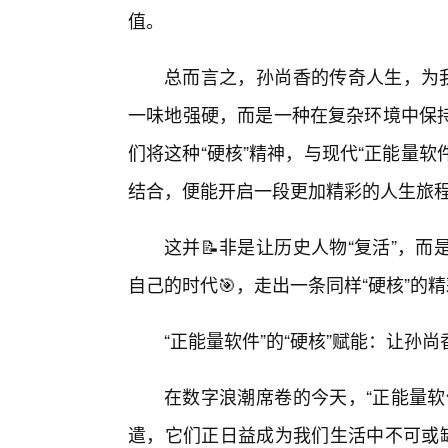
值。
总而言之，孙尚香的传奇人生，为我
一味地强硬，而是一种在复杂环境中保
们将这种“硬核”精神，与现代“正能量
结合，便能开启一段更加精彩的人生旅
这并📝非是让历史人物“复活”，
自己的时代🎯，走出一条同样“硬核”的
“正能量软件”的“硬核”赋能：让孙
在数字浪潮席卷的今天，“正能量软
遣，它们正日益成为我们生活中不可或缺