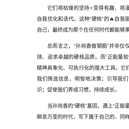
它们将枯燥的坚持⭐变得有趣，将
自我优化和迭代。这种“硬核”的🔥自
自己，最终成为那个在任何时代都能够乘
总而言之，“孙尚香做钢筋”并非仅
挠、追求卓越的硬核品质。而“正能量软
精神具象化、可执行化的强大工具。它
我们筛选信息，明智地决策；引导我们
识；促使我们养成习惯，持续成长。
当孙尚香的“硬核”基因，遇上“正
瞬息万变的时代，写下属于自己的、同样